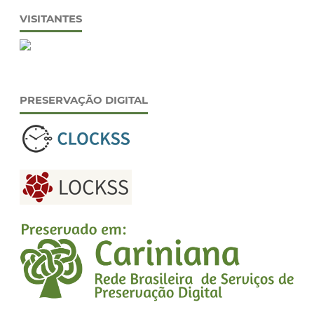
VISITANTES
PRESERVAÇÃO DIGITAL