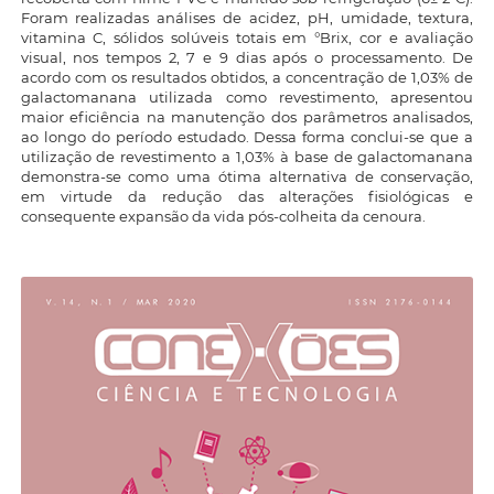
Foram realizadas análises de acidez, pH, umidade, textura,
vitamina C, sólidos solúveis totais em °Brix, cor e avaliação
visual, nos tempos 2, 7 e 9 dias após o processamento. De
acordo com os resultados obtidos, a concentração de 1,03% de
galactomanana utilizada como revestimento, apresentou
maior eficiência na manutenção dos parâmetros analisados,
ao longo do período estudado. Dessa forma conclui-se que a
utilização de revestimento a 1,03% à base de galactomanana
demonstra-se como uma ótima alternativa de conservação,
em virtude da redução das alterações fisiológicas e
consequente expansão da vida pós-colheita da cenoura.