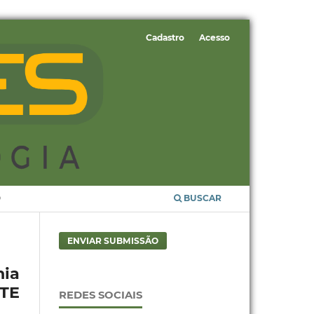
Cadastro
Acesso
O
BUSCAR
ENVIAR SUBMISSÃO
ia
TE
REDES SOCIAIS