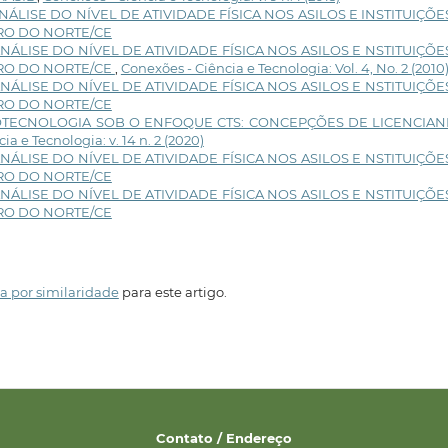
NÁLISE DO NÍVEL DE ATIVIDADE FÍSICA NOS ASILOS E INSTITUIÇÕE
RO DO NORTE/CE
NÁLISE DO NÍVEL DE ATIVIDADE FÍSICA NOS ASILOS E NSTITUIÇÕE
IRO DO NORTE/CE
,
Conexões - Ciência e Tecnologia: Vol. 4, No. 2 (2010
NÁLISE DO NÍVEL DE ATIVIDADE FÍSICA NOS ASILOS E NSTITUIÇÕE
RO DO NORTE/CE
OTECNOLOGIA SOB O ENFOQUE CTS: CONCEPÇÕES DE LICENCIA
a e Tecnologia: v. 14 n. 2 (2020)
NÁLISE DO NÍVEL DE ATIVIDADE FÍSICA NOS ASILOS E NSTITUIÇÕE
RO DO NORTE/CE
NÁLISE DO NÍVEL DE ATIVIDADE FÍSICA NOS ASILOS E NSTITUIÇÕE
RO DO NORTE/CE
a por similaridade
para este artigo.
Contato / Endereço