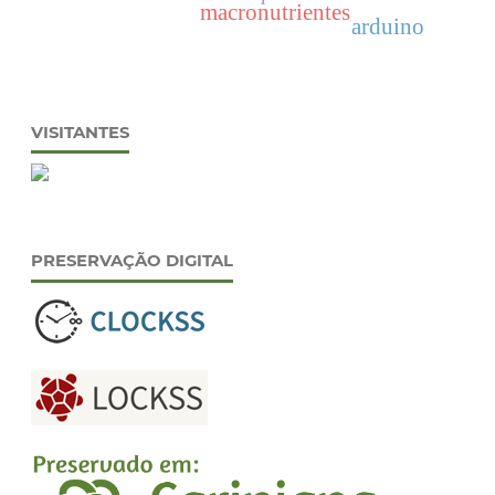
macronutrientes
arduino
VISITANTES
PRESERVAÇÃO DIGITAL