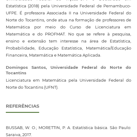
Estatística (2018) pela Universidade Federal de Pernambuco-
UFPE. É professora Associada II na Universidade Federal do
Norte do Tocantins, onde atua na formação de professores de
Matemática por meio do Curso de Licenciatura em
Matemática e do PROFMAT. No que se refere à pesquisa,
ensino e extensão tem interesse na área de Estatística,
Probabilidade, Educação Estatística, Matemática/Educação
Financeira, Matemática e Matemática Aplicada.
Domingos Santos,
Universidade Federal do Norte do
Tocantins
Licenciatura em Matemática pela Universidade Federal do
Norte do Tocantins (UFNT).
REFERÊNCIAS
BUSSAB, W. O.; MORETTIN, P. A. Estatística básica. São Paulo:
Saraiva, 2017.