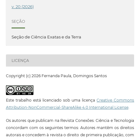
v. 20 (2026)
SEÇÃO
Seção de Ciência Exatas e da Terra
LICENÇA
Copyright (c) 2026 Fernanda Paula, Domingos Santos
Este trabalho está licenciado sob uma licença
Creative Commons
Attribution-NonCommercial-ShareAlike 4.0 International License
.
Os autores que publicam na Revista Conexões: Ciência e Tecnologia
concordam com os seguintes termos: Autores mantêm os direitos
autorais e concedem à revista o direito de primeira publicação, com