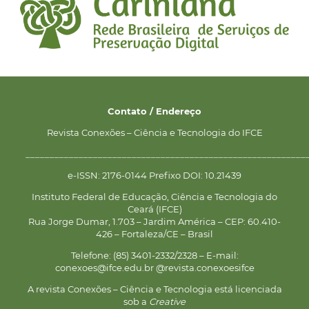
Contato / Endereço
Revista Conexões – Ciência e Tecnologia do IFCE
__________________________________________________________
e-ISSN: 2176-0144 Prefixo DOI: 10.21439
Instituto Federal de Educação, Ciência e Tecnologia do
Ceará (IFCE)
Rua Jorge Dumar, 1.703 – Jardim América – CEP: 60.410-
426 – Fortaleza/CE – Brasil
Telefone: (85) 3401-2332/2328 – E-mail:
conexoes@ifce.edu.br @revista.conexoesifce
A revista Conexões – Ciência e Tecnologia está licenciada
sob a
Creative