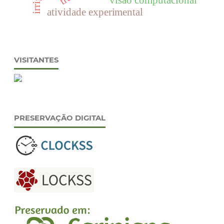
atividade experimental
VISITANTES
PRESERVAÇÃO DIGITAL