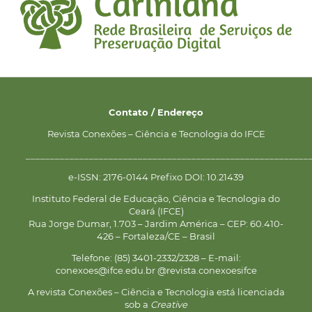
Contato / Endereço
Revista Conexões – Ciência e Tecnologia do IFCE
__________________________________________________________
e-ISSN: 2176-0144 Prefixo DOI: 10.21439
Instituto Federal de Educação, Ciência e Tecnologia do
Ceará (IFCE)
Rua Jorge Dumar, 1.703 – Jardim América – CEP: 60.410-
426 – Fortaleza/CE – Brasil
Telefone: (85) 3401-2332/2328 – E-mail:
conexoes@ifce.edu.br @revista.conexoesifce
A revista Conexões – Ciência e Tecnologia está licenciada
sob a
Creative