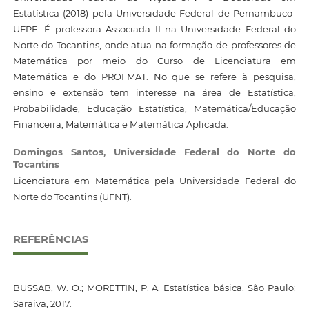
Estatística (2018) pela Universidade Federal de Pernambuco-
UFPE. É professora Associada II na Universidade Federal do
Norte do Tocantins, onde atua na formação de professores de
Matemática por meio do Curso de Licenciatura em
Matemática e do PROFMAT. No que se refere à pesquisa,
ensino e extensão tem interesse na área de Estatística,
Probabilidade, Educação Estatística, Matemática/Educação
Financeira, Matemática e Matemática Aplicada.
Domingos Santos,
Universidade Federal do Norte do
Tocantins
Licenciatura em Matemática pela Universidade Federal do
Norte do Tocantins (UFNT).
REFERÊNCIAS
BUSSAB, W. O.; MORETTIN, P. A. Estatística básica. São Paulo:
Saraiva, 2017.