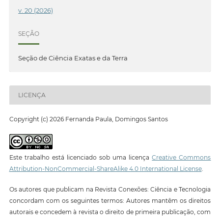
v. 20 (2026)
SEÇÃO
Seção de Ciência Exatas e da Terra
LICENÇA
Copyright (c) 2026 Fernanda Paula, Domingos Santos
Este trabalho está licenciado sob uma licença
Creative Commons
Attribution-NonCommercial-ShareAlike 4.0 International License
.
Os autores que publicam na Revista Conexões: Ciência e Tecnologia
concordam com os seguintes termos: Autores mantêm os direitos
autorais e concedem à revista o direito de primeira publicação, com