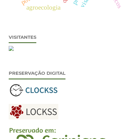
agroecologia
VISITANTES
PRESERVAÇÃO DIGITAL