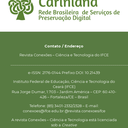
Contato / Endereço
Revista Conexões – Ciência e Tecnologia do IFCE
__________________________________________________________
e-ISSN: 2176-0144 Prefixo DOI: 10.21439
Instituto Federal de Educação, Ciência e Tecnologia do
Ceará (IFCE)
Rua Jorge Dumar, 1.703 – Jardim América – CEP: 60.410-
426 – Fortaleza/CE – Brasil
Telefone: (85) 3401-2332/2328 – E-mail:
conexoes@ifce.edu.br @revista.conexoesifce
A revista Conexões – Ciência e Tecnologia está licenciada
sob a
Creative