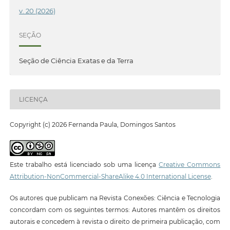
v. 20 (2026)
SEÇÃO
Seção de Ciência Exatas e da Terra
LICENÇA
Copyright (c) 2026 Fernanda Paula, Domingos Santos
Este trabalho está licenciado sob uma licença
Creative Commons
Attribution-NonCommercial-ShareAlike 4.0 International License
.
Os autores que publicam na Revista Conexões: Ciência e Tecnologia
concordam com os seguintes termos: Autores mantêm os direitos
autorais e concedem à revista o direito de primeira publicação, com