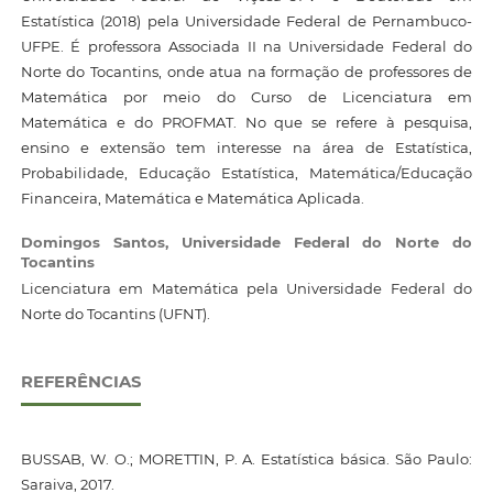
Estatística (2018) pela Universidade Federal de Pernambuco-
UFPE. É professora Associada II na Universidade Federal do
Norte do Tocantins, onde atua na formação de professores de
Matemática por meio do Curso de Licenciatura em
Matemática e do PROFMAT. No que se refere à pesquisa,
ensino e extensão tem interesse na área de Estatística,
Probabilidade, Educação Estatística, Matemática/Educação
Financeira, Matemática e Matemática Aplicada.
Domingos Santos,
Universidade Federal do Norte do
Tocantins
Licenciatura em Matemática pela Universidade Federal do
Norte do Tocantins (UFNT).
REFERÊNCIAS
BUSSAB, W. O.; MORETTIN, P. A. Estatística básica. São Paulo:
Saraiva, 2017.