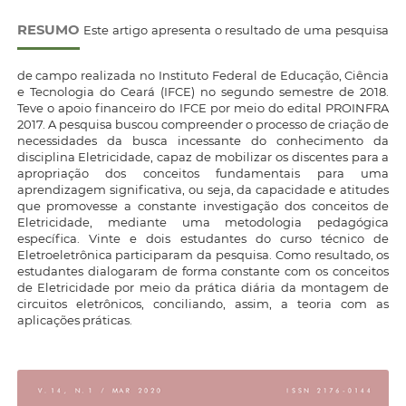
RESUMO
Este artigo apresenta o resultado de uma pesquisa
de campo realizada no Instituto Federal de Educação, Ciência
e Tecnologia do Ceará (IFCE) no segundo semestre de 2018.
Teve o apoio financeiro do IFCE por meio do edital PROINFRA
2017. A pesquisa buscou compreender o processo de criação de
necessidades da busca incessante do conhecimento da
disciplina Eletricidade, capaz de mobilizar os discentes para a
apropriação dos conceitos fundamentais para uma
aprendizagem significativa, ou seja, da capacidade e atitudes
que promovesse a constante investigação dos conceitos de
Eletricidade, mediante uma metodologia pedagógica
específica. Vinte e dois estudantes do curso técnico de
Eletroeletrônica participaram da pesquisa. Como resultado, os
estudantes dialogaram de forma constante com os conceitos
de Eletricidade por meio da prática diária da montagem de
circuitos eletrônicos, conciliando, assim, a teoria com as
aplicações práticas.