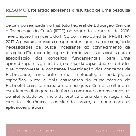
RESUMO
Este artigo apresenta o resultado de uma pesquisa
de campo realizada no Instituto Federal de Educação, Ciência
e Tecnologia do Ceará (IFCE) no segundo semestre de 2018.
Teve o apoio financeiro do IFCE por meio do edital PROINFRA
2017. A pesquisa buscou compreender o processo de criação de
necessidades da busca incessante do conhecimento da
disciplina Eletricidade, capaz de mobilizar os discentes para a
apropriação dos conceitos fundamentais para uma
aprendizagem significativa, ou seja, da capacidade e atitudes
que promovesse a constante investigação dos conceitos de
Eletricidade, mediante uma metodologia pedagógica
específica. Vinte e dois estudantes do curso técnico de
Eletroeletrônica participaram da pesquisa. Como resultado, os
estudantes dialogaram de forma constante com os conceitos
de Eletricidade por meio da prática diária da montagem de
circuitos eletrônicos, conciliando, assim, a teoria com as
aplicações práticas.