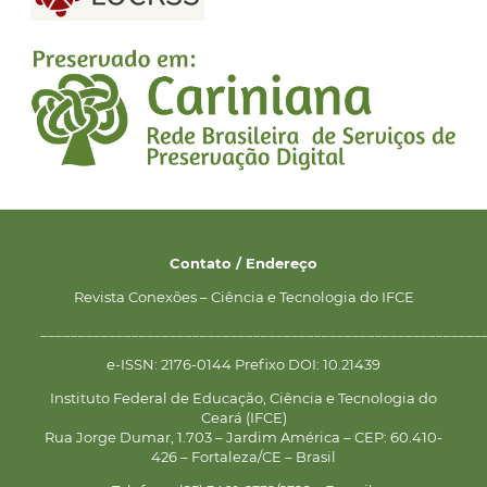
Contato / Endereço
Revista Conexões – Ciência e Tecnologia do IFCE
__________________________________________________________
e-ISSN: 2176-0144 Prefixo DOI: 10.21439
Instituto Federal de Educação, Ciência e Tecnologia do
Ceará (IFCE)
Rua Jorge Dumar, 1.703 – Jardim América – CEP: 60.410-
426 – Fortaleza/CE – Brasil