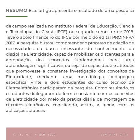
RESUMO
Este artigo apresenta o resultado de uma pesquisa
de campo realizada no Instituto Federal de Educação, Ciência
e Tecnologia do Ceará (IFCE) no segundo semestre de 2018.
Teve o apoio financeiro do IFCE por meio do edital PROINFRA
2017. A pesquisa buscou compreender o processo de criação de
necessidades da busca incessante do conhecimento da
disciplina Eletricidade, capaz de mobilizar os discentes para a
apropriação dos conceitos fundamentais para uma
aprendizagem significativa, ou seja, da capacidade e atitudes
que promovesse a constante investigação dos conceitos de
Eletricidade, mediante uma metodologia pedagógica
específica. Vinte e dois estudantes do curso técnico de
Eletroeletrônica participaram da pesquisa. Como resultado, os
estudantes dialogaram de forma constante com os conceitos
de Eletricidade por meio da prática diária da montagem de
circuitos eletrônicos, conciliando, assim, a teoria com as
aplicações práticas.