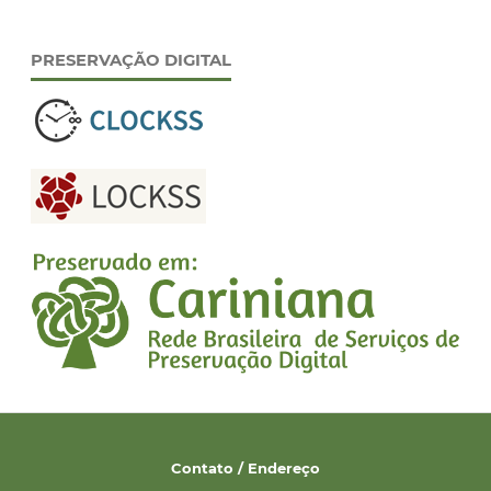
PRESERVAÇÃO DIGITAL
Contato / Endereço