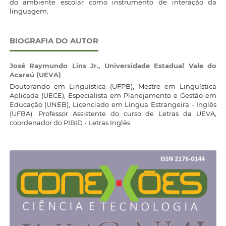
do ambiente escolar como instrumento de interação da
linguagem.
BIOGRAFIA DO AUTOR
José Raymundo Lins Jr.,
Universidade Estadual Vale do
Acaraú (UEVA)
Doutorando em Linguística (UFPB), Mestre em Linguística
Aplicada (UECE), Especialista em Planejamento e Gestão em
Educação (UNEB), Licenciado em Língua Estrangeira - Inglês
(UFBA). Professor Assistente do curso de Letras da UEVA,
coordenador do PIBID - Letras Inglês.