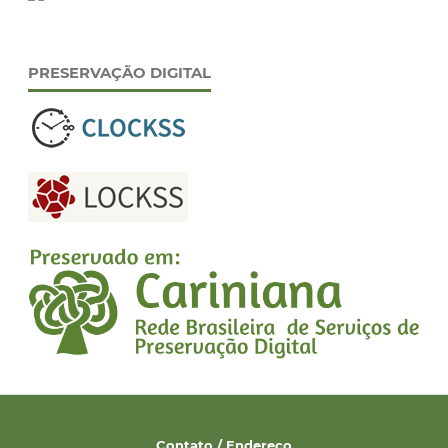
PRESERVAÇÃO DIGITAL
Contato / Endereço