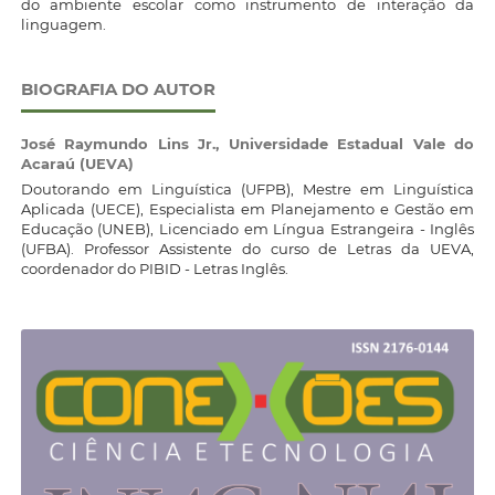
do ambiente escolar como instrumento de interação da
linguagem.
BIOGRAFIA DO AUTOR
José Raymundo Lins Jr.,
Universidade Estadual Vale do
Acaraú (UEVA)
Doutorando em Linguística (UFPB), Mestre em Linguística
Aplicada (UECE), Especialista em Planejamento e Gestão em
Educação (UNEB), Licenciado em Língua Estrangeira - Inglês
(UFBA). Professor Assistente do curso de Letras da UEVA,
coordenador do PIBID - Letras Inglês.