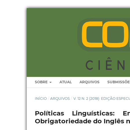
SOBRE
ATUAL
ARQUIVOS
SUBMISSÕE
INÍCIO
/
ARQUIVOS
/
V. 12 N. 2 (2018): EDIÇÃO ESP
Políticas Linguísticas
Obrigatoriedade do Inglês 