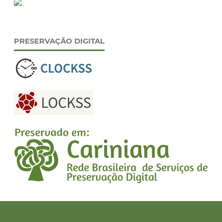
PRESERVAÇÃO DIGITAL