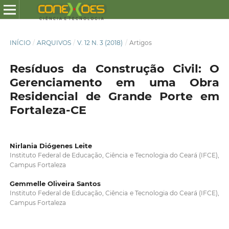
INÍCIO
/
ARQUIVOS
/
V. 12 N. 3 (2018)
/
Artigos
Resíduos da Construção Civil: O
Gerenciamento em uma Obra
Residencial de Grande Porte em
Fortaleza-CE
Nirlania Diógenes Leite
Instituto Federal de Educação, Ciência e Tecnologia do Ceará (IFCE),
Campus Fortaleza
Gemmelle Oliveira Santos
Instituto Federal de Educação, Ciência e Tecnologia do Ceará (IFCE),
Campus Fortaleza