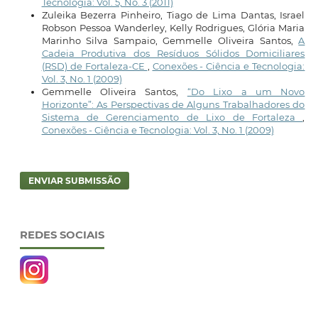
Tecnologia: Vol. 5, No. 3 (2011)
Zuleika Bezerra Pinheiro, Tiago de Lima Dantas, Israel
Robson Pessoa Wanderley, Kelly Rodrigues, Glória Maria
Marinho Silva Sampaio, Gemmelle Oliveira Santos,
A
Cadeia Produtiva dos Resíduos Sólidos Domiciliares
(RSD) de Fortaleza-CE
,
Conexões - Ciência e Tecnologia:
Vol. 3, No. 1 (2009)
Gemmelle Oliveira Santos,
“Do Lixo a um Novo
Horizonte”: As Perspectivas de Alguns Trabalhadores do
Sistema de Gerenciamento de Lixo de Fortaleza
,
Conexões - Ciência e Tecnologia: Vol. 3, No. 1 (2009)
ENVIAR SUBMISSÃO
REDES SOCIAIS