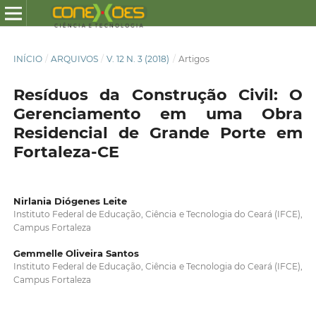
INÍCIO
/
ARQUIVOS
/
V. 12 N. 3 (2018)
/
Artigos
Resíduos da Construção Civil: O
Gerenciamento em uma Obra
Residencial de Grande Porte em
Fortaleza-CE
Nirlania Diógenes Leite
Instituto Federal de Educação, Ciência e Tecnologia do Ceará (IFCE),
Campus Fortaleza
Gemmelle Oliveira Santos
Instituto Federal de Educação, Ciência e Tecnologia do Ceará (IFCE),
Campus Fortaleza