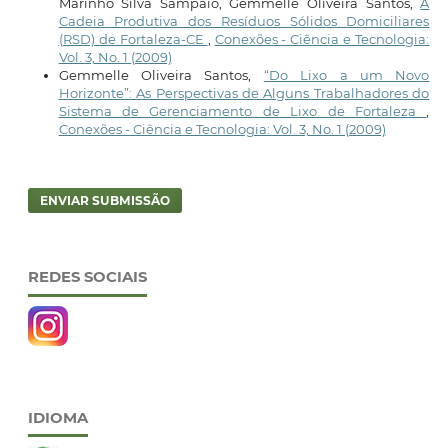
Marinho Silva Sampaio, Gemmelle Oliveira Santos,
A
Cadeia Produtiva dos Resíduos Sólidos Domiciliares
(RSD) de Fortaleza-CE
,
Conexões - Ciência e Tecnologia:
Vol. 3, No. 1 (2009)
Gemmelle Oliveira Santos,
“Do Lixo a um Novo
Horizonte”: As Perspectivas de Alguns Trabalhadores do
Sistema de Gerenciamento de Lixo de Fortaleza
,
Conexões - Ciência e Tecnologia: Vol. 3, No. 1 (2009)
ENVIAR SUBMISSÃO
REDES SOCIAIS
IDIOMA