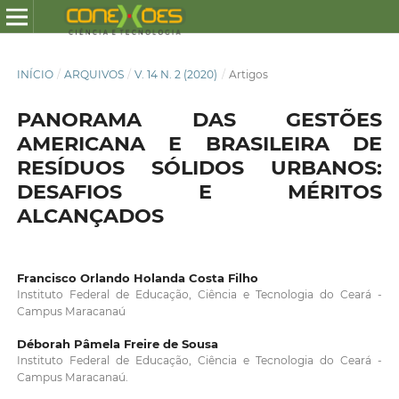
INÍCIO
/
ARQUIVOS
/
V. 14 N. 2 (2020)
/
Artigos
PANORAMA DAS GESTÕES
AMERICANA E BRASILEIRA DE
RESÍDUOS SÓLIDOS URBANOS:
DESAFIOS E MÉRITOS
ALCANÇADOS
Francisco Orlando Holanda Costa Filho
Instituto Federal de Educação, Ciência e Tecnologia do Ceará -
Campus Maracanaú
Déborah Pâmela Freire de Sousa
Instituto Federal de Educação, Ciência e Tecnologia do Ceará -
Campus Maracanaú.