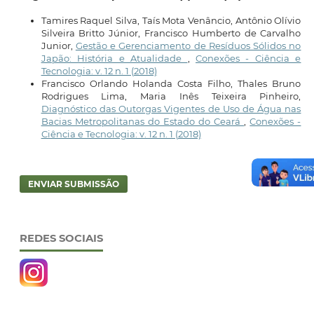
Tamires Raquel Silva, Taís Mota Venâncio, Antônio Olívio
Silveira Britto Júnior, Francisco Humberto de Carvalho
Junior,
Gestão e Gerenciamento de Resíduos Sólidos no
Japão: História e Atualidade
,
Conexões - Ciência e
Tecnologia: v. 12 n. 1 (2018)
Francisco Orlando Holanda Costa Filho, Thales Bruno
Rodrigues Lima, Maria Inês Teixeira Pinheiro,
Diagnóstico das Outorgas Vigentes de Uso de Água nas
Bacias Metropolitanas do Estado do Ceará
,
Conexões -
Ciência e Tecnologia: v. 12 n. 1 (2018)
ENVIAR SUBMISSÃO
REDES SOCIAIS