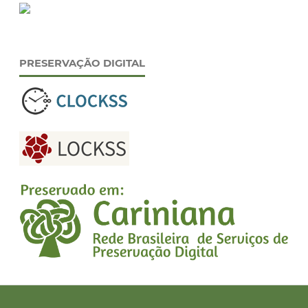
PRESERVAÇÃO DIGITAL