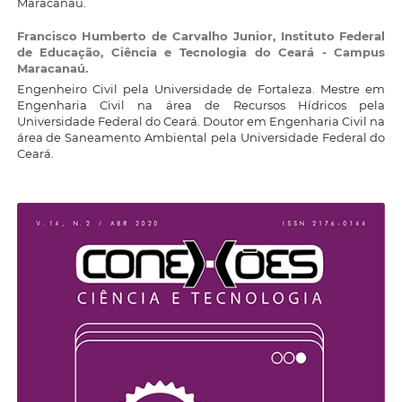
Maracanaú.
Francisco Humberto de Carvalho Junior,
Instituto Federal
de Educação, Ciência e Tecnologia do Ceará - Campus
Maracanaú.
Engenheiro Civil pela Universidade de Fortaleza. Mestre em
Engenharia Civil na área de Recursos Hídricos pela
Universidade Federal do Ceará. Doutor em Engenharia Civil na
área de Saneamento Ambiental pela Universidade Federal do
Ceará.