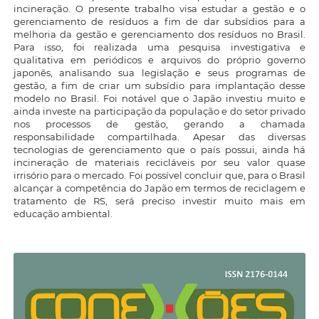
incineração. O presente trabalho visa estudar a gestão e o
gerenciamento de resíduos a fim de dar subsídios para a
melhoria da gestão e gerenciamento dos resíduos no Brasil.
Para isso, foi realizada uma pesquisa investigativa e
qualitativa em periódicos e arquivos do próprio governo
japonês, analisando sua legislação e seus programas de
gestão, a fim de criar um subsídio para implantação desse
modelo no Brasil. Foi notável que o Japão investiu muito e
ainda investe na participação da população e do setor privado
nos processos de gestão, gerando a chamada
responsabilidade compartilhada. Apesar das diversas
tecnologias de gerenciamento que o país possui, ainda há
incineração de materiais recicláveis por seu valor quase
irrisório para o mercado. Foi possível concluir que, para o Brasil
alcançar a competência do Japão em termos de reciclagem e
tratamento de RS, será preciso investir muito mais em
educação ambiental.