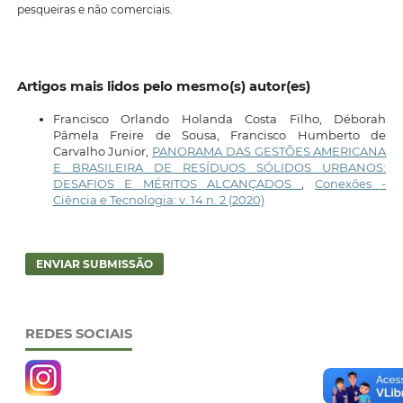
pesqueiras e não comerciais.
Artigos mais lidos pelo mesmo(s) autor(es)
Francisco Orlando Holanda Costa Filho, Déborah
Pâmela Freire de Sousa, Francisco Humberto de
Carvalho Junior,
PANORAMA DAS GESTÕES AMERICANA
E BRASILEIRA DE RESÍDUOS SÓLIDOS URBANOS:
DESAFIOS E MÉRITOS ALCANÇADOS
,
Conexões -
Ciência e Tecnologia: v. 14 n. 2 (2020)
ENVIAR SUBMISSÃO
REDES SOCIAIS