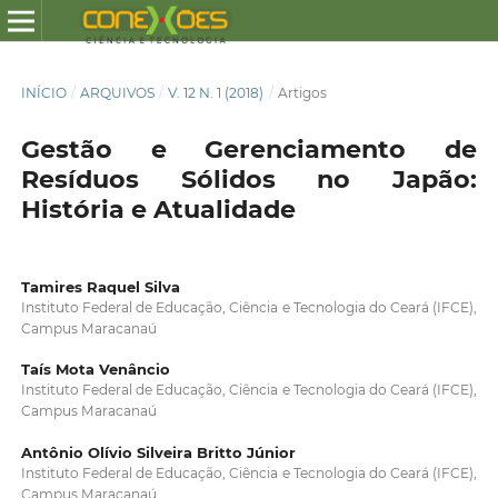
INÍCIO
/
ARQUIVOS
/
V. 12 N. 1 (2018)
/
Artigos
Gestão e Gerenciamento de
Resíduos Sólidos no Japão:
História e Atualidade
Tamires Raquel Silva
Instituto Federal de Educação, Ciência e Tecnologia do Ceará (IFCE),
Campus Maracanaú
Taís Mota Venâncio
Instituto Federal de Educação, Ciência e Tecnologia do Ceará (IFCE),
Campus Maracanaú
Antônio Olívio Silveira Britto Júnior
Instituto Federal de Educação, Ciência e Tecnologia do Ceará (IFCE),
Campus Maracanaú