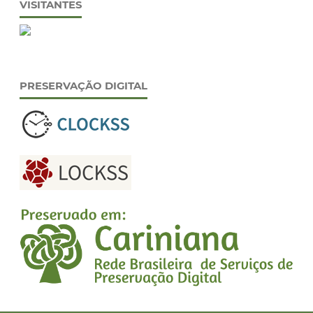
VISITANTES
PRESERVAÇÃO DIGITAL