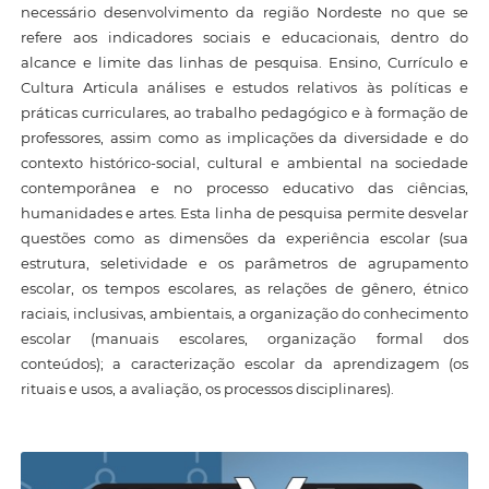
necessário desenvolvimento da região Nordeste no que se
refere aos indicadores sociais e educacionais, dentro do
alcance e limite das linhas de pesquisa. Ensino, Currículo e
Cultura Articula análises e estudos relativos às políticas e
práticas curriculares, ao trabalho pedagógico e à formação de
professores, assim como as implicações da diversidade e do
contexto histórico-social, cultural e ambiental na sociedade
contemporânea e no processo educativo das ciências,
humanidades e artes. Esta linha de pesquisa permite desvelar
questões como as dimensões da experiência escolar (sua
estrutura, seletividade e os parâmetros de agrupamento
escolar, os tempos escolares, as relações de gênero, étnico
raciais, inclusivas, ambientais, a organização do conhecimento
escolar (manuais escolares, organização formal dos
conteúdos); a caracterização escolar da aprendizagem (os
rituais e usos, a avaliação, os processos disciplinares).