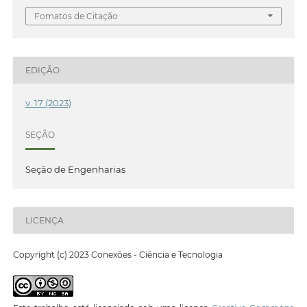
Fomatos de Citação
EDIÇÃO
v. 17 (2023)
SEÇÃO
Seção de Engenharias
LICENÇA
Copyright (c) 2023 Conexões - Ciência e Tecnologia