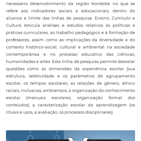
necessário desenvolvimento da região Nordeste no que se
refere aos indicadores sociais e educacionais, dentro do
alcance e limite das linhas de pesquisa. Ensino, Currículo e
Cultura Articula análises e estudos relativos às políticas e
práticas curriculares, ao trabalho pedagógico e à formação de
professores, assim como as implicações da diversidade e do
contexto histórico-social, cultural e ambiental na sociedade
contemporânea e no processo educativo das ciências,
humanidades e artes. Esta linha de pesquisa permite desvelar
questões como as dimensões da experiência escolar (sua
estrutura, seletividade e os parâmetros de agrupamento
escolar, os tempos escolares, as relações de gênero, étnico
raciais, inclusivas, ambientais, a organização do conhecimento
escolar (manuais escolares, organização formal dos
conteúdos); a caracterização escolar da aprendizagem (os
rituais e usos, a avaliação, os processos disciplinares).