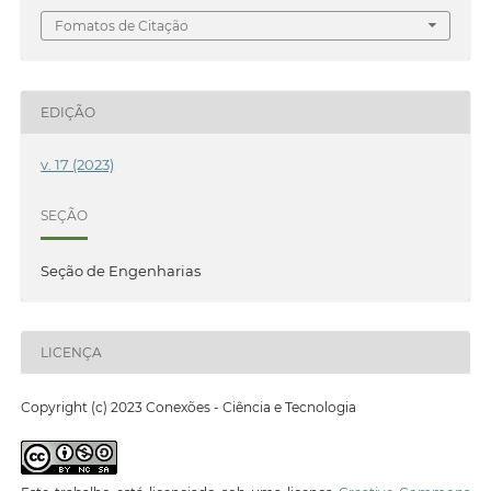
Fomatos de Citação
EDIÇÃO
v. 17 (2023)
SEÇÃO
Seção de Engenharias
LICENÇA
Copyright (c) 2023 Conexões - Ciência e Tecnologia