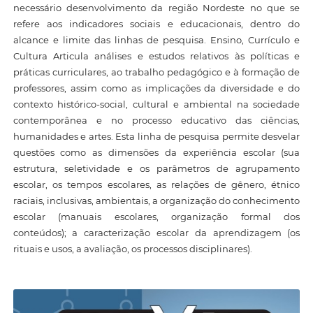
necessário desenvolvimento da região Nordeste no que se
refere aos indicadores sociais e educacionais, dentro do
alcance e limite das linhas de pesquisa. Ensino, Currículo e
Cultura Articula análises e estudos relativos às políticas e
práticas curriculares, ao trabalho pedagógico e à formação de
professores, assim como as implicações da diversidade e do
contexto histórico-social, cultural e ambiental na sociedade
contemporânea e no processo educativo das ciências,
humanidades e artes. Esta linha de pesquisa permite desvelar
questões como as dimensões da experiência escolar (sua
estrutura, seletividade e os parâmetros de agrupamento
escolar, os tempos escolares, as relações de gênero, étnico
raciais, inclusivas, ambientais, a organização do conhecimento
escolar (manuais escolares, organização formal dos
conteúdos); a caracterização escolar da aprendizagem (os
rituais e usos, a avaliação, os processos disciplinares).