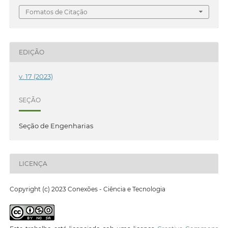
Fomatos de Citação
EDIÇÃO
v. 17 (2023)
SEÇÃO
Seção de Engenharias
LICENÇA
Copyright (c) 2023 Conexões - Ciência e Tecnologia