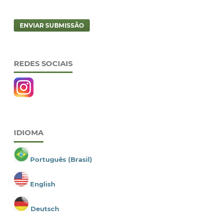
ENVIAR SUBMISSÃO
REDES SOCIAIS
IDIOMA
Português (Brasil)
English
Deutsch