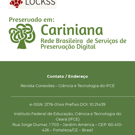
Contato / Endereço
Revista Conexões – Ciência e Tecnologia do IFCE
__________________________________________________________
e-ISSN: 2176-0144 Prefixo DOI: 10.21439
Instituto Federal de Educação, Ciência e Tecnologia do
Ceará (IFCE)
Rua Jorge Dumar, 1.703 – Jardim América – CEP: 60.410-
426 – Fortaleza/CE – Brasil