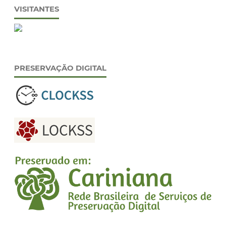
VISITANTES
PRESERVAÇÃO DIGITAL