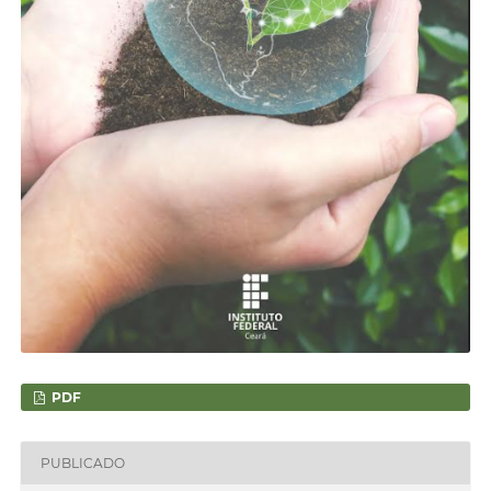
PDF
PUBLICADO