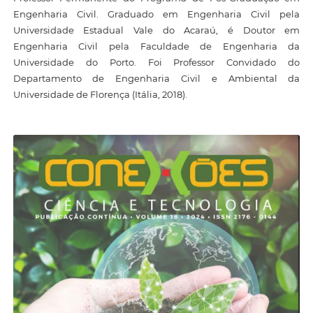
Engenharia Civil. Graduado em Engenharia Civil pela
Universidade Estadual Vale do Acaraú, é Doutor em
Engenharia Civil pela Faculdade de Engenharia da
Universidade do Porto. Foi Professor Convidado do
Departamento de Engenharia Civil e Ambiental da
Universidade de Florença (Itália, 2018).