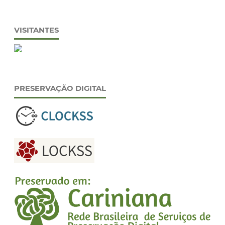
VISITANTES
PRESERVAÇÃO DIGITAL