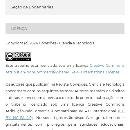
Seção de Engenharias
LICENÇA
Copyright (c) 2024 Conexões - Ciência e Tecnologia
Este trabalho está licenciado sob uma licença
Creative Commons
Attribution-NonCommercial-ShareAlike 4.0 International License
.
Os autores que publicam na Revista Conexões: Ciência e Tecnologia
concordam com os seguintes termos: Autores mantêm os direitos
autorais e concedem à revista o direito de primeira publicação, com
o trabalho licenciado sob uma licença Creative Commons
Atribuição-NãoComercial-CompartilhaIgual 4.0 Internacional
(CC
BY -NC-SA 4.0)
. Nossos artigos estão disponíveis gratuitamente e
gratuitamente, com privilégios para atividades educacionais,