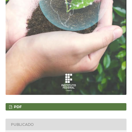
PDF
PUBLICADO