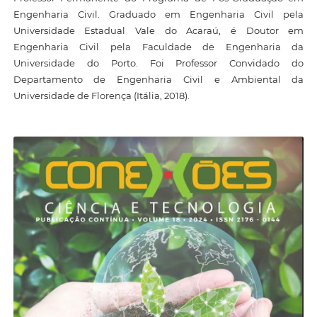
Engenharia Civil. Graduado em Engenharia Civil pela
Universidade Estadual Vale do Acaraú, é Doutor em
Engenharia Civil pela Faculdade de Engenharia da
Universidade do Porto. Foi Professor Convidado do
Departamento de Engenharia Civil e Ambiental da
Universidade de Florença (Itália, 2018).