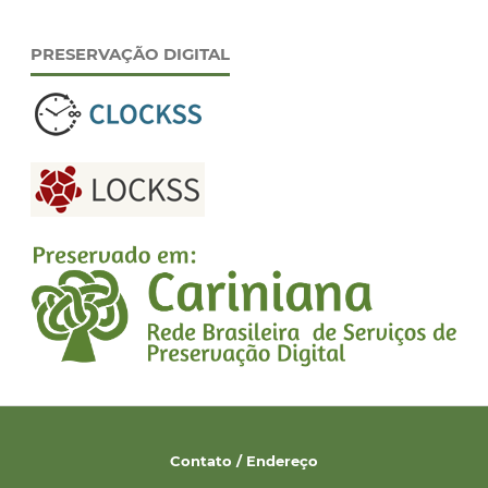
PRESERVAÇÃO DIGITAL
Contato / Endereço