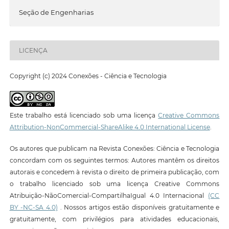
Seção de Engenharias
LICENÇA
Copyright (c) 2024 Conexões - Ciência e Tecnologia
Este trabalho está licenciado sob uma licença
Creative Commons
Attribution-NonCommercial-ShareAlike 4.0 International License
.
Os autores que publicam na Revista Conexões: Ciência e Tecnologia
concordam com os seguintes termos: Autores mantêm os direitos
autorais e concedem à revista o direito de primeira publicação, com
o trabalho licenciado sob uma licença Creative Commons
Atribuição-NãoComercial-CompartilhaIgual 4.0 Internacional
(CC
BY -NC-SA 4.0)
. Nossos artigos estão disponíveis gratuitamente e
gratuitamente, com privilégios para atividades educacionais,