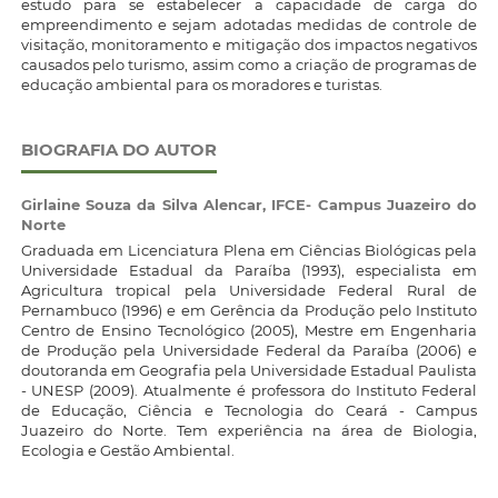
estudo para se estabelecer a capacidade de carga do
empreendimento e sejam adotadas medidas de controle de
visitação, monitoramento e mitigação dos impactos negativos
causados pelo turismo, assim como a criação de programas de
educação ambiental para os moradores e turistas.
BIOGRAFIA DO AUTOR
Girlaine Souza da Silva Alencar,
IFCE- Campus Juazeiro do
Norte
Graduada em Licenciatura Plena em Ciências Biológicas pela
Universidade Estadual da Paraíba (1993), especialista em
Agricultura tropical pela Universidade Federal Rural de
Pernambuco (1996) e em Gerência da Produção pelo Instituto
Centro de Ensino Tecnológico (2005), Mestre em Engenharia
de Produção pela Universidade Federal da Paraíba (2006) e
doutoranda em Geografia pela Universidade Estadual Paulista
- UNESP (2009). Atualmente é professora do Instituto Federal
de Educação, Ciência e Tecnologia do Ceará - Campus
Juazeiro do Norte. Tem experiência na área de Biologia,
Ecologia e Gestão Ambiental.