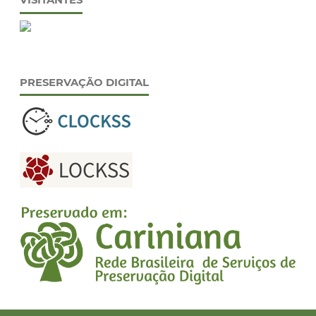
VISITANTES
PRESERVAÇÃO DIGITAL