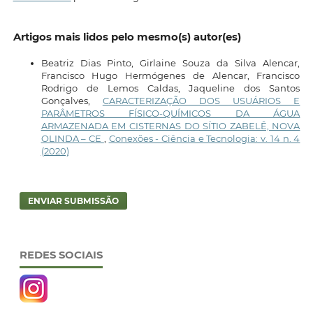
Artigos mais lidos pelo mesmo(s) autor(es)
Beatriz Dias Pinto, Girlaine Souza da Silva Alencar,
Francisco Hugo Hermógenes de Alencar, Francisco
Rodrigo de Lemos Caldas, Jaqueline dos Santos
Gonçalves,
CARACTERIZAÇÃO DOS USUÁRIOS E
PARÂMETROS FÍSICO-QUÍMICOS DA ÁGUA
ARMAZENADA EM CISTERNAS DO SÍTIO ZABELÊ, NOVA
OLINDA – CE
,
Conexões - Ciência e Tecnologia: v. 14 n. 4
(2020)
ENVIAR SUBMISSÃO
REDES SOCIAIS