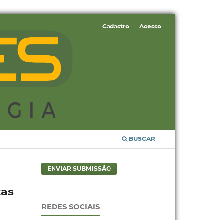
Cadastro
Acesso
O
BUSCAR
ENVIAR SUBMISSÃO
zas
REDES SOCIAIS