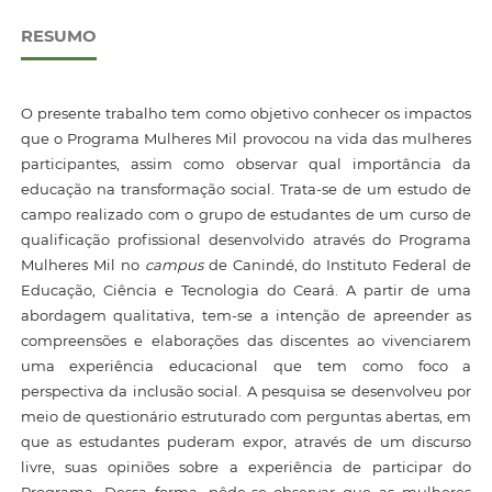
RESUMO
O presente trabalho tem como objetivo conhecer os impactos
que o Programa Mulheres Mil provocou na vida das mulheres
participantes, assim como observar qual importância da
educação na transformação social. Trata-se de um estudo de
campo realizado com o grupo de estudantes de um curso de
qualificação profissional desenvolvido através do Programa
Mulheres Mil no
campus
de Canindé, do Instituto Federal de
Educação, Ciência e Tecnologia do Ceará. A partir de uma
abordagem qualitativa, tem-se a intenção de apreender as
compreensões e elaborações das discentes ao vivenciarem
uma experiência educacional que tem como foco a
perspectiva da inclusão social. A pesquisa se desenvolveu por
meio de questionário estruturado com perguntas abertas, em
que as estudantes puderam expor, através de um discurso
livre, suas opiniões sobre a experiência de participar do