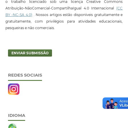
o trabalho licenciado sob uma licença Creative Commons
Atribuição-NãoComercial-CompartilhaIgual 4.0 Internacional
(CC
BY -NC-SA 4.0)
. Nossos artigos estão disponíveis gratuitamente e
gratuitamente, com privilégios para atividades educacionais,
pesqueiras e não comerciais.
ENVIAR SUBMISSÃO
REDES SOCIAIS
IDIOMA