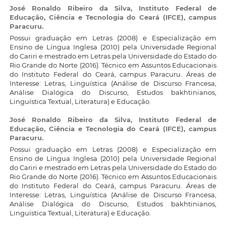
José Ronaldo Ribeiro da Silva,
Instituto Federal de
Educação, Ciência e Tecnologia do Ceará (IFCE), campus
Paracuru.
Possui graduação em Letras (2008) e Especialização em
Ensino de Língua Inglesa (2010) pela Universidade Regional
do Cariri e mestrado em Letras pela Universidade do Estado do
Rio Grande do Norte (2016). Técnico em Assuntos Educacionais
do Instituto Federal do Ceará, campus Paracuru. Áreas de
Interesse: Letras, Linguística (Análise de Discurso Francesa,
Análise Dialógica do Discurso, Estudos bakhtinianos,
Linguística Textual, Literatura) e Educação.
José Ronaldo Ribeiro da Silva,
Instituto Federal de
Educação, Ciência e Tecnologia do Ceará (IFCE), campus
Paracuru.
Possui graduação em Letras (2008) e Especialização em
Ensino de Língua Inglesa (2010) pela Universidade Regional
do Cariri e mestrado em Letras pela Universidade do Estado do
Rio Grande do Norte (2016). Técnico em Assuntos Educacionais
do Instituto Federal do Ceará, campus Paracuru. Áreas de
Interesse: Letras, Linguística (Análise de Discurso Francesa,
Análise Dialógica do Discurso, Estudos bakhtinianos,
Linguística Textual, Literatura) e Educação.