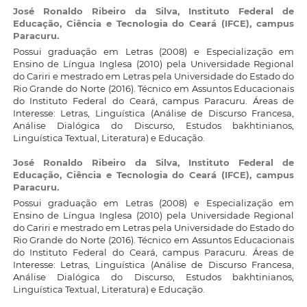
José Ronaldo Ribeiro da Silva,
Instituto Federal de
Educação, Ciência e Tecnologia do Ceará (IFCE), campus
Paracuru.
Possui graduação em Letras (2008) e Especialização em
Ensino de Língua Inglesa (2010) pela Universidade Regional
do Cariri e mestrado em Letras pela Universidade do Estado do
Rio Grande do Norte (2016). Técnico em Assuntos Educacionais
do Instituto Federal do Ceará, campus Paracuru. Áreas de
Interesse: Letras, Linguística (Análise de Discurso Francesa,
Análise Dialógica do Discurso, Estudos bakhtinianos,
Linguística Textual, Literatura) e Educação.
José Ronaldo Ribeiro da Silva,
Instituto Federal de
Educação, Ciência e Tecnologia do Ceará (IFCE), campus
Paracuru.
Possui graduação em Letras (2008) e Especialização em
Ensino de Língua Inglesa (2010) pela Universidade Regional
do Cariri e mestrado em Letras pela Universidade do Estado do
Rio Grande do Norte (2016). Técnico em Assuntos Educacionais
do Instituto Federal do Ceará, campus Paracuru. Áreas de
Interesse: Letras, Linguística (Análise de Discurso Francesa,
Análise Dialógica do Discurso, Estudos bakhtinianos,
Linguística Textual, Literatura) e Educação.