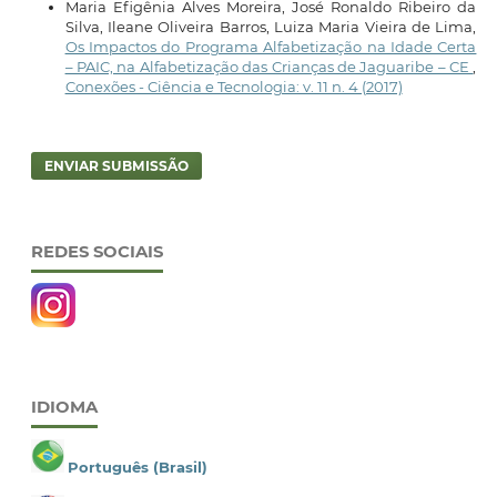
Maria Efigênia Alves Moreira, José Ronaldo Ribeiro da
Silva, Ileane Oliveira Barros, Luiza Maria Vieira de Lima,
Os Impactos do Programa Alfabetização na Idade Certa
– PAIC, na Alfabetização das Crianças de Jaguaribe – CE
,
Conexões - Ciência e Tecnologia: v. 11 n. 4 (2017)
ENVIAR SUBMISSÃO
REDES SOCIAIS
IDIOMA
Português (Brasil)