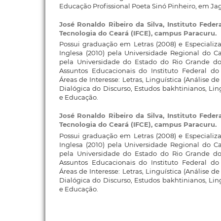
Educação Profissional Poeta Sinó Pinheiro, em Jag
José Ronaldo Ribeiro da Silva,
Instituto Feder
Tecnologia do Ceará (IFCE), campus Paracuru.
Possui graduação em Letras (2008) e Especiali
Inglesa (2010) pela Universidade Regional do C
pela Universidade do Estado do Rio Grande do
Assuntos Educacionais do Instituto Federal d
Áreas de Interesse: Letras, Linguística (Análise d
Dialógica do Discurso, Estudos bakhtinianos, Lingu
e Educação.
José Ronaldo Ribeiro da Silva,
Instituto Feder
Tecnologia do Ceará (IFCE), campus Paracuru.
Possui graduação em Letras (2008) e Especiali
Inglesa (2010) pela Universidade Regional do C
pela Universidade do Estado do Rio Grande do
Assuntos Educacionais do Instituto Federal d
Áreas de Interesse: Letras, Linguística (Análise d
Dialógica do Discurso, Estudos bakhtinianos, Lingu
e Educação.