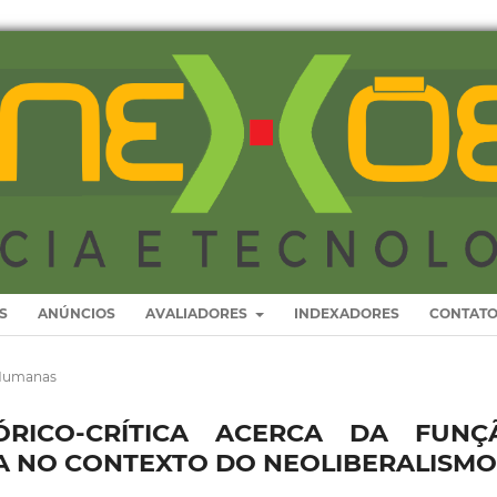
S
ANÚNCIOS
AVALIADORES
INDEXADORES
CONTAT
 Humanas
ÓRICO-CRÍTICA ACERCA DA FUNÇ
CA NO CONTEXTO DO NEOLIBERALISMO