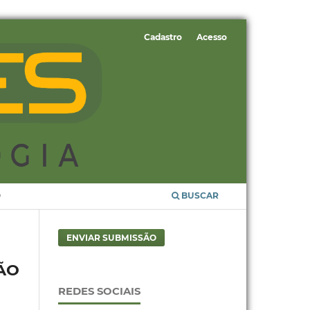
Cadastro
Acesso
O
BUSCAR
ENVIAR SUBMISSÃO
ÃO
REDES SOCIAIS