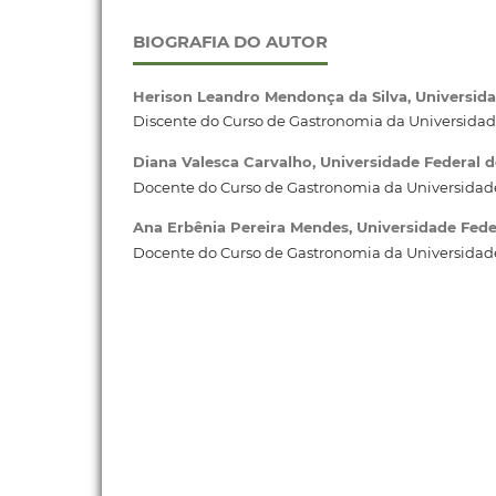
BIOGRAFIA DO AUTOR
Herison Leandro Mendonça da Silva,
Universida
Discente do Curso de Gastronomia da Universidad
Diana Valesca Carvalho,
Universidade Federal 
Docente do Curso de Gastronomia da Universidade
Ana Erbênia Pereira Mendes,
Universidade Fede
Docente do Curso de Gastronomia da Universidade