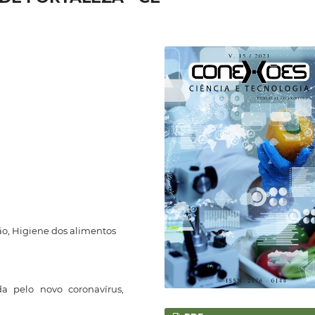
ão, Higiene dos alimentos
a pelo novo coronavírus,