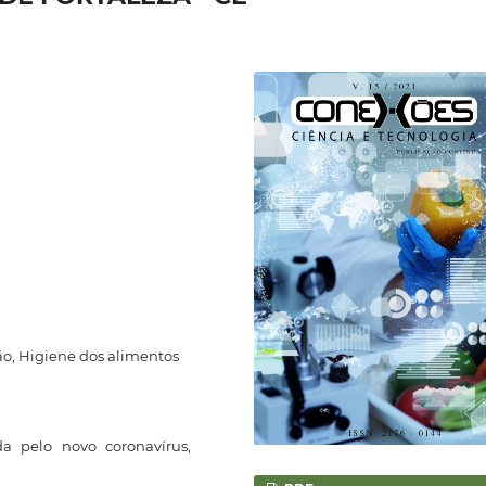
ão, Higiene dos alimentos
a pelo novo coronavírus,