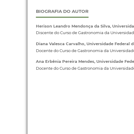
BIOGRAFIA DO AUTOR
Herison Leandro Mendonça da Silva,
Universida
Discente do Curso de Gastronomia da Universidad
Diana Valesca Carvalho,
Universidade Federal 
Docente do Curso de Gastronomia da Universidade
Ana Erbênia Pereira Mendes,
Universidade Fede
Docente do Curso de Gastronomia da Universidade