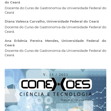
do Ceará
Discente do Curso de Gastronomia da Universidade Federal do
Ceará
Diana Valesca Carvalho,
Universidade Federal do Ceará
Docente do Curso de Gastronomia da Universidade Federal do
Ceará.
Ana Erbênia Pereira Mendes,
Universidade Federal do
Ceará
Docente do Curso de Gastronomia da Universidade Federal do
Ceará.