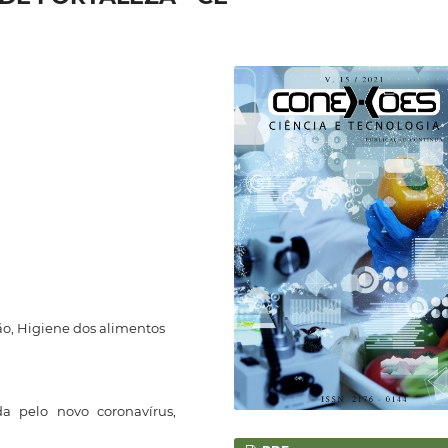
ão, Higiene dos alimentos
a pelo novo coronavírus,