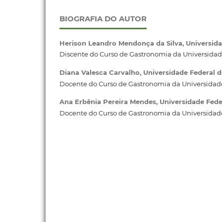
BIOGRAFIA DO AUTOR
Herison Leandro Mendonça da Silva,
Universida
Discente do Curso de Gastronomia da Universidad
Diana Valesca Carvalho,
Universidade Federal 
Docente do Curso de Gastronomia da Universidade
Ana Erbênia Pereira Mendes,
Universidade Fede
Docente do Curso de Gastronomia da Universidade