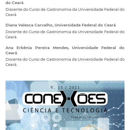
do Ceará
Discente do Curso de Gastronomia da Universidade Federal do
Ceará
Diana Valesca Carvalho,
Universidade Federal do Ceará
Docente do Curso de Gastronomia da Universidade Federal do
Ceará.
Ana Erbênia Pereira Mendes,
Universidade Federal do
Ceará
Docente do Curso de Gastronomia da Universidade Federal do
Ceará.