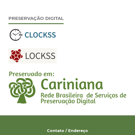
PRESERVAÇÃO DIGITAL
Contato / Endereço