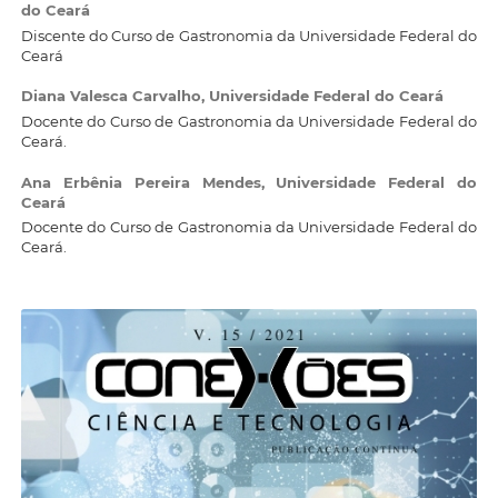
do Ceará
Discente do Curso de Gastronomia da Universidade Federal do
Ceará
Diana Valesca Carvalho,
Universidade Federal do Ceará
Docente do Curso de Gastronomia da Universidade Federal do
Ceará.
Ana Erbênia Pereira Mendes,
Universidade Federal do
Ceará
Docente do Curso de Gastronomia da Universidade Federal do
Ceará.