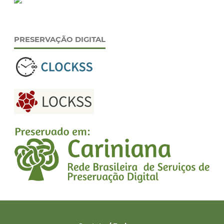
PRESERVAÇÃO DIGITAL