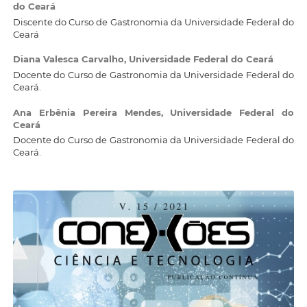
do Ceará
Discente do Curso de Gastronomia da Universidade Federal do
Ceará
Diana Valesca Carvalho,
Universidade Federal do Ceará
Docente do Curso de Gastronomia da Universidade Federal do
Ceará.
Ana Erbênia Pereira Mendes,
Universidade Federal do
Ceará
Docente do Curso de Gastronomia da Universidade Federal do
Ceará.