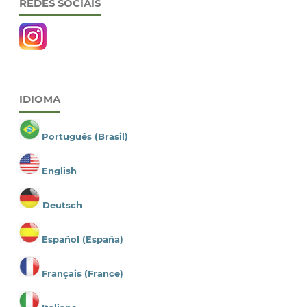
REDES SOCIAIS
IDIOMA
Português (Brasil)
English
Deutsch
Español (España)
Français (France)