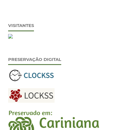
VISITANTES
PRESERVAÇÃO DIGITAL