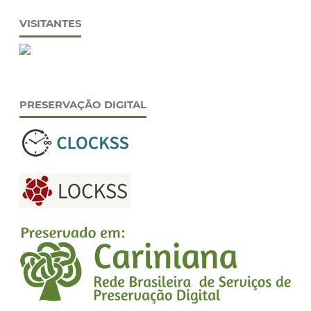
VISITANTES
PRESERVAÇÃO DIGITAL