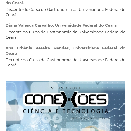
do Ceará
Discente do Curso de Gastronomia da Universidade Federal do
Ceará
Diana Valesca Carvalho,
Universidade Federal do Ceará
Docente do Curso de Gastronomia da Universidade Federal do
Ceará.
Ana Erbênia Pereira Mendes,
Universidade Federal do
Ceará
Docente do Curso de Gastronomia da Universidade Federal do
Ceará.