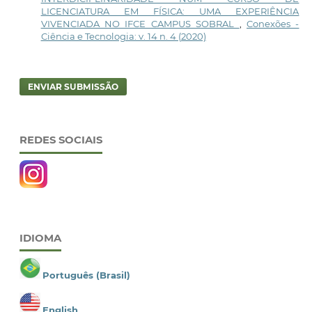
LICENCIATURA EM FÍSICA: UMA EXPERIÊNCIA
VIVENCIADA NO IFCE CAMPUS SOBRAL
,
Conexões -
Ciência e Tecnologia: v. 14 n. 4 (2020)
ENVIAR SUBMISSÃO
REDES SOCIAIS
IDIOMA
Português (Brasil)
English