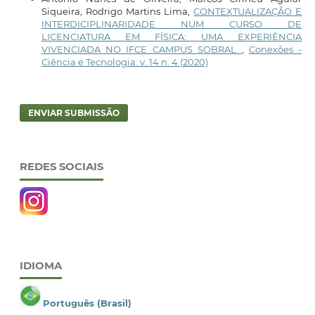
Siqueira, Rodrigo Martins Lima,
CONTEXTUALIZAÇÃO E
INTERDICIPLINARIDADE NUM CURSO DE
LICENCIATURA EM FÍSICA: UMA EXPERIÊNCIA
VIVENCIADA NO IFCE CAMPUS SOBRAL
,
Conexões -
Ciência e Tecnologia: v. 14 n. 4 (2020)
ENVIAR SUBMISSÃO
REDES SOCIAIS
IDIOMA
Português (Brasil)