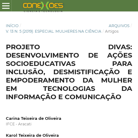
INÍCIO
/
ARQUIVOS
/
V. 13 N. 5 (2019): ESPECIAL: MULHERES NA CIÊNCIA
/
Artigos
PROJETO DIVAS:
DESENVOLVIMENTO DE AÇÕES
SOCIOEDUCATIVAS PARA
INCLUSÃO, DESMISTIFICAÇÃO E
EMPODERAMENTO DA MULHER
EM TECNOLOGIAS DA
INFORMAÇÃO E COMUNICAÇÃO
Carina Teixeira de Oliveira
IFCE - Aracati
Karol Teixeira de Oliveira