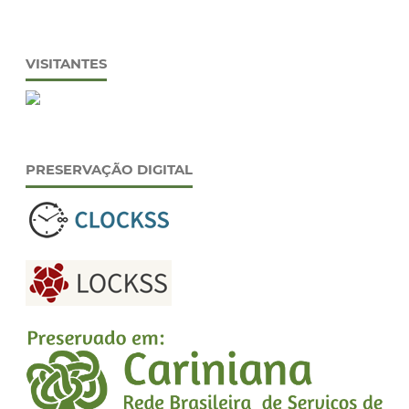
VISITANTES
PRESERVAÇÃO DIGITAL