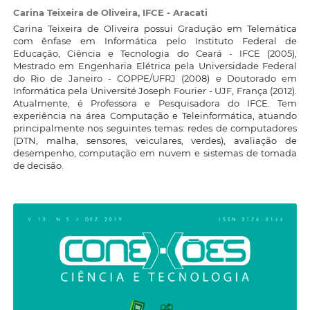
Carina Teixeira de Oliveira,
IFCE - Aracati
Carina Teixeira de Oliveira possui Gradução em Telemática
com ênfase em Informática pelo Instituto Federal de
Educação, Ciência e Tecnologia do Ceará - IFCE (2005),
Mestrado em Engenharia Elétrica pela Universidade Federal
do Rio de Janeiro - COPPE/UFRJ (2008) e Doutorado em
Informática pela Université Joseph Fourier - UJF, França (2012).
Atualmente, é Professora e Pesquisadora do IFCE. Tem
experiência na área Computação e Teleinformática, atuando
principalmente nos seguintes temas: redes de computadores
(DTN, malha, sensores, veiculares, verdes), avaliação de
desempenho, computação em nuvem e sistemas de tomada
de decisão.