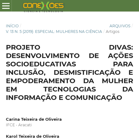
INÍCIO
/
ARQUIVOS
/
V. 13 N. 5 (2019): ESPECIAL: MULHERES NA CIÊNCIA
/
Artigos
PROJETO DIVAS:
DESENVOLVIMENTO DE AÇÕES
SOCIOEDUCATIVAS PARA
INCLUSÃO, DESMISTIFICAÇÃO E
EMPODERAMENTO DA MULHER
EM TECNOLOGIAS DA
INFORMAÇÃO E COMUNICAÇÃO
Carina Teixeira de Oliveira
IFCE - Aracati
Karol Teixeira de Oliveira