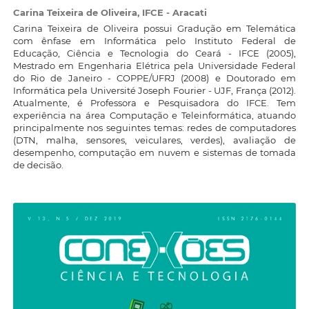
Carina Teixeira de Oliveira,
IFCE - Aracati
Carina Teixeira de Oliveira possui Gradução em Telemática
com ênfase em Informática pelo Instituto Federal de
Educação, Ciência e Tecnologia do Ceará - IFCE (2005),
Mestrado em Engenharia Elétrica pela Universidade Federal
do Rio de Janeiro - COPPE/UFRJ (2008) e Doutorado em
Informática pela Université Joseph Fourier - UJF, França (2012).
Atualmente, é Professora e Pesquisadora do IFCE. Tem
experiência na área Computação e Teleinformática, atuando
principalmente nos seguintes temas: redes de computadores
(DTN, malha, sensores, veiculares, verdes), avaliação de
desempenho, computação em nuvem e sistemas de tomada
de decisão.