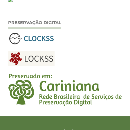
PRESERVAÇÃO DIGITAL