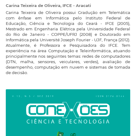
Carina Teixeira de Oliveira,
IFCE - Aracati
Carina Teixeira de Oliveira possui Gradução em Telemática
com ênfase em Informática pelo Instituto Federal de
Educação, Ciência e Tecnologia do Ceará - IFCE (2005),
Mestrado em Engenharia Elétrica pela Universidade Federal
do Rio de Janeiro - COPPE/UFRJ (2008) e Doutorado em
Informática pela Université Joseph Fourier - UJF, França (2012).
Atualmente, é Professora e Pesquisadora do IFCE. Tem
experiência na área Computação e Teleinformática, atuando
principalmente nos seguintes temas: redes de computadores
(DTN, malha, sensores, veiculares, verdes), avaliação de
desempenho, computação em nuvem e sistemas de tomada
de decisão.