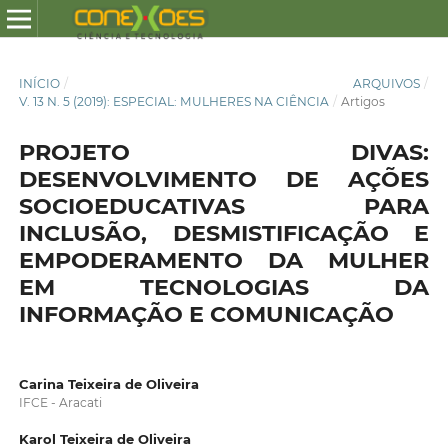
INÍCIO
/
ARQUIVOS
/
V. 13 N. 5 (2019): ESPECIAL: MULHERES NA CIÊNCIA
/
Artigos
PROJETO DIVAS:
DESENVOLVIMENTO DE AÇÕES
SOCIOEDUCATIVAS PARA
INCLUSÃO, DESMISTIFICAÇÃO E
EMPODERAMENTO DA MULHER
EM TECNOLOGIAS DA
INFORMAÇÃO E COMUNICAÇÃO
Carina Teixeira de Oliveira
IFCE - Aracati
Karol Teixeira de Oliveira