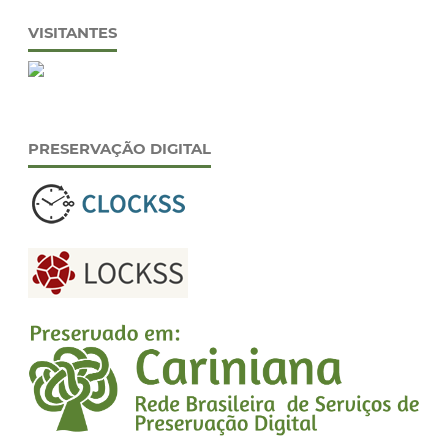
VISITANTES
PRESERVAÇÃO DIGITAL