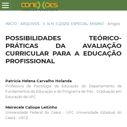
INÍCIO
/
ARQUIVOS
/
V. 14 N. 5 (2020): ESPECIAL: ENSINO
/
Artigos
POSSIBILIDADES TEÓRICO-
PRÁTICAS DA AVALIAÇÃO
CURRICULAR PARA A EDUCAÇÃO
PROFISSIONAL
Patrícia Helena Carvalho Holanda
Professora de Psicologia da Educação do Departamento de
Fundamentos da Educação e do Programa de Pós - Graduação em
Educação da UFC
Meirecele Caliope Leitinho
Universidade Federal do Ceará - UFC Universidade Estadual do
Ceará - UECE