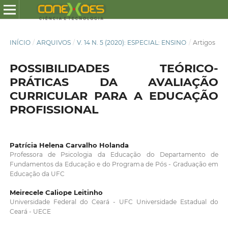
INÍCIO
/
ARQUIVOS
/
V. 14 N. 5 (2020): ESPECIAL: ENSINO
/
Artigos
POSSIBILIDADES TEÓRICO-
PRÁTICAS DA AVALIAÇÃO
CURRICULAR PARA A EDUCAÇÃO
PROFISSIONAL
Patrícia Helena Carvalho Holanda
Professora de Psicologia da Educação do Departamento de
Fundamentos da Educação e do Programa de Pós - Graduação em
Educação da UFC
Meirecele Caliope Leitinho
Universidade Federal do Ceará - UFC Universidade Estadual do
Ceará - UECE