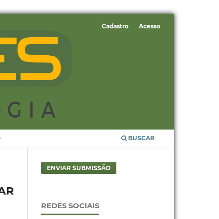
Cadastro
Acesso
O
BUSCAR
ENVIAR SUBMISSÃO
AR
REDES SOCIAIS