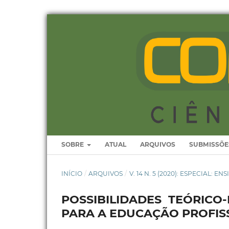
SOBRE
ATUAL
ARQUIVOS
SUBMISSÕE
INÍCIO
/
ARQUIVOS
/
V. 14 N. 5 (2020): ESPECIAL: EN
POSSIBILIDADES TEÓRICO
PARA A EDUCAÇÃO PROFIS