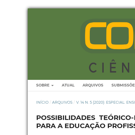
SOBRE
ATUAL
ARQUIVOS
SUBMISSÕE
INÍCIO
/
ARQUIVOS
/
V. 14 N. 5 (2020): ESPECIAL: EN
POSSIBILIDADES TEÓRICO
PARA A EDUCAÇÃO PROFIS