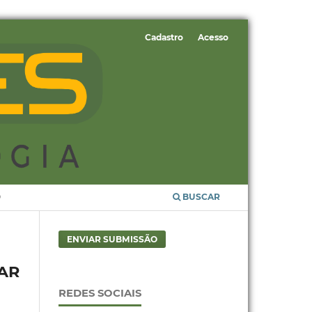
Cadastro
Acesso
O
BUSCAR
ENVIAR SUBMISSÃO
AR
REDES SOCIAIS