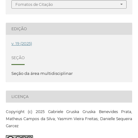
Fomatos de Citação
EDIÇÃO
v. 19 (2025)
SEÇÃO
Seção da área multidisciplinar
LICENÇA
Copyright (c) 2025 Gabriele Gruska Gruska Benevides Prata,
Matheus Campos da Silva; Yasmim Vieira Freitas; Danielle Sequeira
Garcez