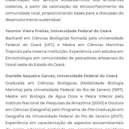
costeiros, a partir da valorização do etnoconhecimento da
comunidade local, proporcionando bases para a discussão do
desenvolvimento sustentável.
Yasmim Vieira Freitas,
Universidade Federal do Ceará
Bacharel em Ciências Biológicas formada pela Universidade
Federal do Ceará (UFC) e Mestra em Ciências Marinhas
Tropicais pela mesma instituição. Experiência com estudos em
Etnoictiologia em comunidades de pescadores artesanais do
litoral oeste do Estado do Ceará.
Danielle Sequeira Garcez,
Universidade Federal do Ceará
Graduada em Ciências Biológicas (Modalidade Biologia
Marinha) pela Universidade Federal do Rio de Janeiro (1997),
Mestre em Biologia de Água Doce e Pesca Interior pelo
Instituto Nacional de Pesquisas da Amazônia (2000) e Doutora
em Ciências (Geografia) pelo Programa de Pós-Graduação em
Geografia da Universidade Federal do Rio de Janeiro (2007).
Experiência em caracterização de aspectos socioambientais