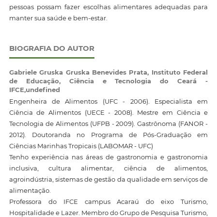
pessoas possam fazer escolhas alimentares adequadas para
manter sua saúde e bem-estar.
BIOGRAFIA DO AUTOR
Gabriele Gruska Gruska Benevides Prata,
Instituto Federal
de Educação, Ciência e Tecnologia do Ceará -
IFCE,undefined
Engenheira de Alimentos (UFC - 2006). Especialista em
Ciência de Alimentos (UECE - 2008). Mestre em Ciência e
Tecnologia de Alimentos (UFPB - 2009). Gastrônoma (FANOR -
2012). Doutoranda no Programa de Pós-Graduação em
Ciências Marinhas Tropicais (LABOMAR - UFC)
Tenho experiência nas áreas de gastronomia e gastronomia
inclusiva, cultura alimentar, ciência de alimentos,
agroindústria, sistemas de gestão da qualidade em serviços de
alimentação.
Professora do IFCE campus Acaraú do eixo Turismo,
Hospitalidade e Lazer. Membro do Grupo de Pesquisa Turismo,