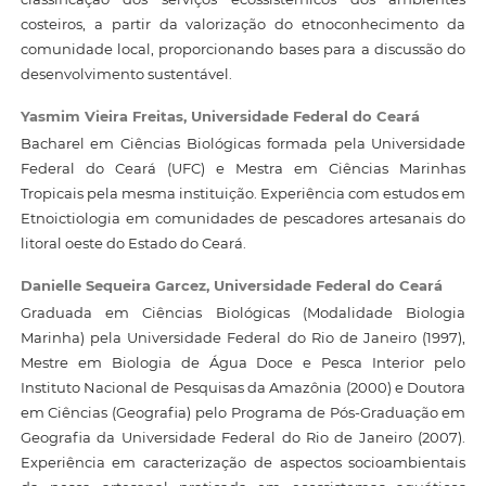
costeiros, a partir da valorização do etnoconhecimento da
comunidade local, proporcionando bases para a discussão do
desenvolvimento sustentável.
Yasmim Vieira Freitas,
Universidade Federal do Ceará
Bacharel em Ciências Biológicas formada pela Universidade
Federal do Ceará (UFC) e Mestra em Ciências Marinhas
Tropicais pela mesma instituição. Experiência com estudos em
Etnoictiologia em comunidades de pescadores artesanais do
litoral oeste do Estado do Ceará.
Danielle Sequeira Garcez,
Universidade Federal do Ceará
Graduada em Ciências Biológicas (Modalidade Biologia
Marinha) pela Universidade Federal do Rio de Janeiro (1997),
Mestre em Biologia de Água Doce e Pesca Interior pelo
Instituto Nacional de Pesquisas da Amazônia (2000) e Doutora
em Ciências (Geografia) pelo Programa de Pós-Graduação em
Geografia da Universidade Federal do Rio de Janeiro (2007).
Experiência em caracterização de aspectos socioambientais