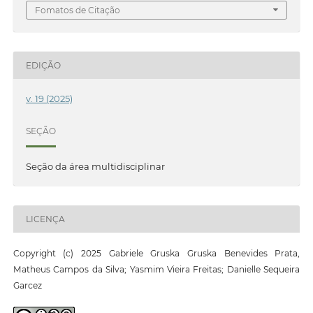
Fomatos de Citação
EDIÇÃO
v. 19 (2025)
SEÇÃO
Seção da área multidisciplinar
LICENÇA
Copyright (c) 2025 Gabriele Gruska Gruska Benevides Prata,
Matheus Campos da Silva; Yasmim Vieira Freitas; Danielle Sequeira
Garcez