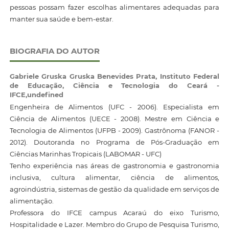
pessoas possam fazer escolhas alimentares adequadas para
manter sua saúde e bem-estar.
BIOGRAFIA DO AUTOR
Gabriele Gruska Gruska Benevides Prata,
Instituto Federal
de Educação, Ciência e Tecnologia do Ceará -
IFCE,undefined
Engenheira de Alimentos (UFC - 2006). Especialista em
Ciência de Alimentos (UECE - 2008). Mestre em Ciência e
Tecnologia de Alimentos (UFPB - 2009). Gastrônoma (FANOR -
2012). Doutoranda no Programa de Pós-Graduação em
Ciências Marinhas Tropicais (LABOMAR - UFC)
Tenho experiência nas áreas de gastronomia e gastronomia
inclusiva, cultura alimentar, ciência de alimentos,
agroindústria, sistemas de gestão da qualidade em serviços de
alimentação.
Professora do IFCE campus Acaraú do eixo Turismo,
Hospitalidade e Lazer. Membro do Grupo de Pesquisa Turismo,