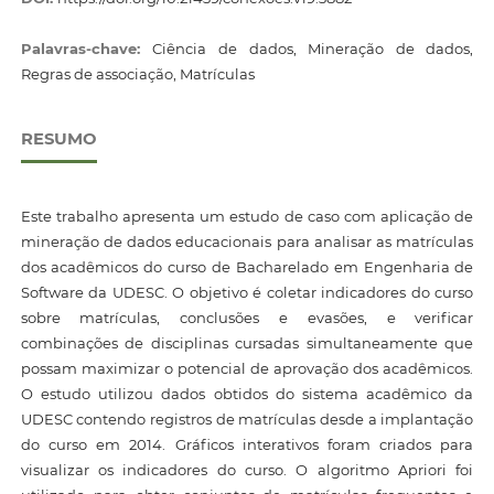
Palavras-chave:
Ciência de dados, Mineração de dados,
Regras de associação, Matrículas
RESUMO
Este trabalho apresenta um estudo de caso com aplicação de
mineração de dados educacionais para analisar as matrículas
dos acadêmicos do curso de Bacharelado em Engenharia de
Software da UDESC. O objetivo é coletar indicadores do curso
sobre matrículas, conclusões e evasões, e verificar
combinações de disciplinas cursadas simultaneamente que
possam maximizar o potencial de aprovação dos acadêmicos.
O estudo utilizou dados obtidos do sistema acadêmico da
UDESC contendo registros de matrículas desde a implantação
do curso em 2014. Gráficos interativos foram criados para
visualizar os indicadores do curso. O algoritmo Apriori foi