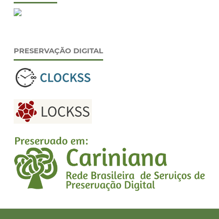
PRESERVAÇÃO DIGITAL