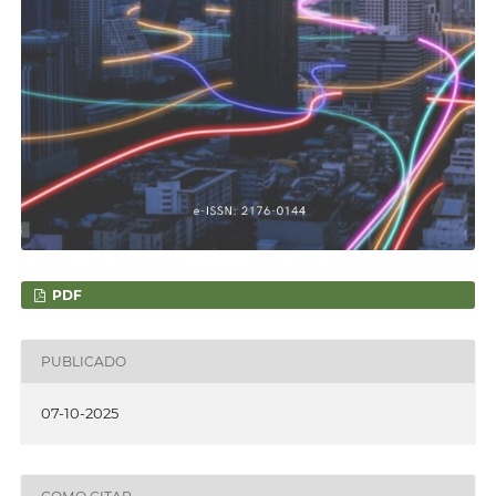
PDF
PUBLICADO
07-10-2025