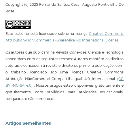
Copyright (c) 2025 Fernando Santos, Cesar Augusto Fonticielha De
Rose
Este trabalho está licenciado sob uma licença
Creative Commons
Attribution-NonCommercial-ShareAlike 4.0 International License
.
Os autores que publicam na Revista Conexões: Ciência e Tecnologia
concordam com os seguintes termos: Autores mantêm os direitos
autorais e concedem à revista o direito de primeira publicação, com
o trabalho licenciado sob uma licença Creative Commons
Atribuição-NãoComercial-CompartilhaIgual 4.0 Internacional
(CC
BY -NC-SA 4.0)
. Nossos artigos estão disponíveis gratuitamente e
gratuitamente, com privilégios para atividades educacionais,
pesqueiras e não comerciais.
Artigos Semelhantes