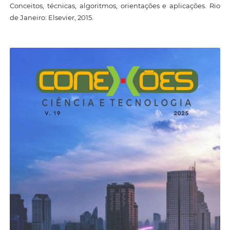
Conceitos, técnicas, algoritmos, orientações e aplicações. Rio
de Janeiro: Elsevier, 2015.