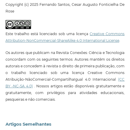
Copyright (c) 2025 Fernando Santos, Cesar Augusto Fonticielha De
Rose
Este trabalho está licenciado sob uma licença
Creative Commons
Attribution-NonCommercial-ShareAlike 4.0 International License
.
Os autores que publicam na Revista Conexões: Ciência e Tecnologia
concordam com os seguintes termos: Autores mantêm os direitos
autorais e concedem à revista o direito de primeira publicação, com
o trabalho licenciado sob uma licença Creative Commons
Atribuição-NãoComercial-CompartilhaIgual 4.0 Internacional
(CC
BY -NC-SA 4.0)
. Nossos artigos estão disponíveis gratuitamente e
gratuitamente, com privilégios para atividades educacionais,
pesqueiras e não comerciais.
Artigos Semelhantes