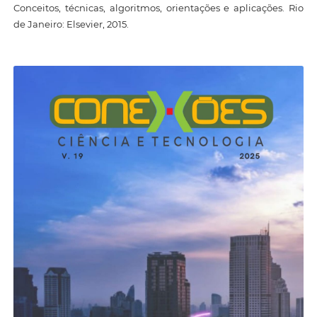
Conceitos, técnicas, algoritmos, orientações e aplicações. Rio
de Janeiro: Elsevier, 2015.