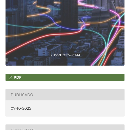
PDF
PUBLICADO
07-10-2025