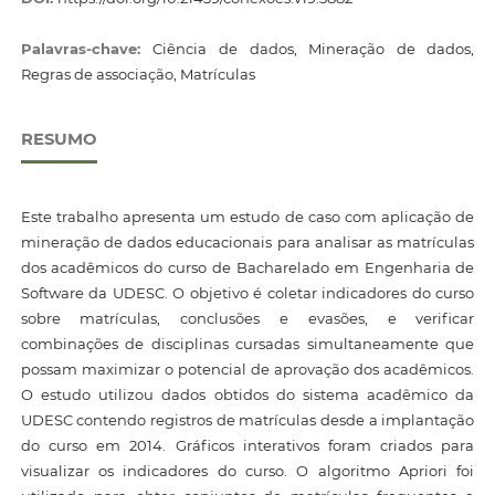
Palavras-chave:
Ciência de dados, Mineração de dados,
Regras de associação, Matrículas
RESUMO
Este trabalho apresenta um estudo de caso com aplicação de
mineração de dados educacionais para analisar as matrículas
dos acadêmicos do curso de Bacharelado em Engenharia de
Software da UDESC. O objetivo é coletar indicadores do curso
sobre matrículas, conclusões e evasões, e verificar
combinações de disciplinas cursadas simultaneamente que
possam maximizar o potencial de aprovação dos acadêmicos.
O estudo utilizou dados obtidos do sistema acadêmico da
UDESC contendo registros de matrículas desde a implantação
do curso em 2014. Gráficos interativos foram criados para
visualizar os indicadores do curso. O algoritmo Apriori foi