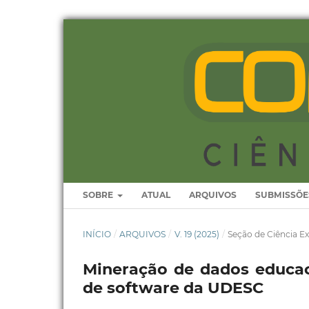
SOBRE
ATUAL
ARQUIVOS
SUBMISSÕE
INÍCIO
/
ARQUIVOS
/
V. 19 (2025)
/
Seção de Ciência Ex
Mineração de dados educac
de software da UDESC