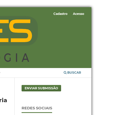
Cadastro
Acesso
O
BUSCAR
ENVIAR SUBMISSÃO
ria
REDES SOCIAIS