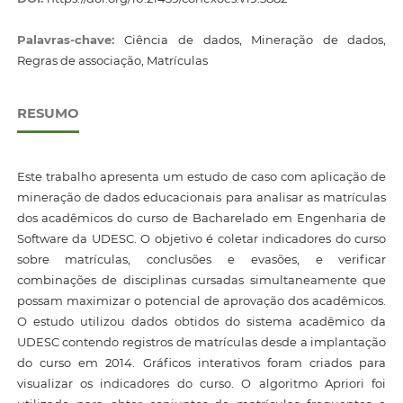
Palavras-chave:
Ciência de dados, Mineração de dados,
Regras de associação, Matrículas
RESUMO
Este trabalho apresenta um estudo de caso com aplicação de
mineração de dados educacionais para analisar as matrículas
dos acadêmicos do curso de Bacharelado em Engenharia de
Software da UDESC. O objetivo é coletar indicadores do curso
sobre matrículas, conclusões e evasões, e verificar
combinações de disciplinas cursadas simultaneamente que
possam maximizar o potencial de aprovação dos acadêmicos.
O estudo utilizou dados obtidos do sistema acadêmico da
UDESC contendo registros de matrículas desde a implantação
do curso em 2014. Gráficos interativos foram criados para
visualizar os indicadores do curso. O algoritmo Apriori foi