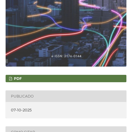
PDF
PUBLICADO
07-10-2025