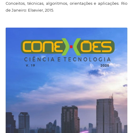
Conceitos, técnicas, algoritmos, orientações e aplicações. Rio
de Janeiro: Elsevier, 2015.