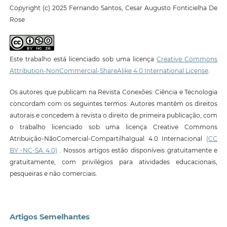
Copyright (c) 2025 Fernando Santos, Cesar Augusto Fonticielha De
Rose
Este trabalho está licenciado sob uma licença
Creative Commons
Attribution-NonCommercial-ShareAlike 4.0 International License
.
Os autores que publicam na Revista Conexões: Ciência e Tecnologia
concordam com os seguintes termos: Autores mantêm os direitos
autorais e concedem à revista o direito de primeira publicação, com
o trabalho licenciado sob uma licença Creative Commons
Atribuição-NãoComercial-CompartilhaIgual 4.0 Internacional
(CC
BY -NC-SA 4.0)
. Nossos artigos estão disponíveis gratuitamente e
gratuitamente, com privilégios para atividades educacionais,
pesqueiras e não comerciais.
Artigos Semelhantes